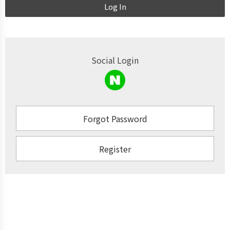
Log In
Social Login
Forgot Password
Register