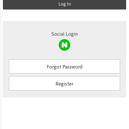
Log In
Social Login
Forgot Password
Register