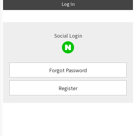
Log In
Social Login
Forgot Password
Register