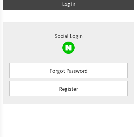
Log In
Social Login
Forgot Password
Register