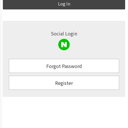
Log In
Social Login
Forgot Password
Register