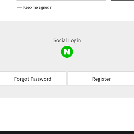
Keep me signed in
Social Login
Forgot Password
Register