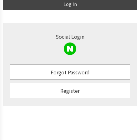
Log In
Social Login
Forgot Password
Register