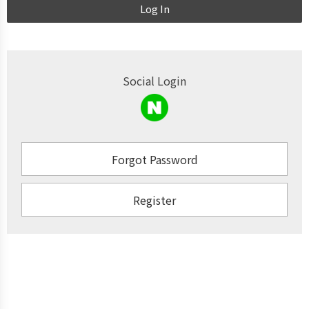
Log In
Social Login
Forgot Password
Register