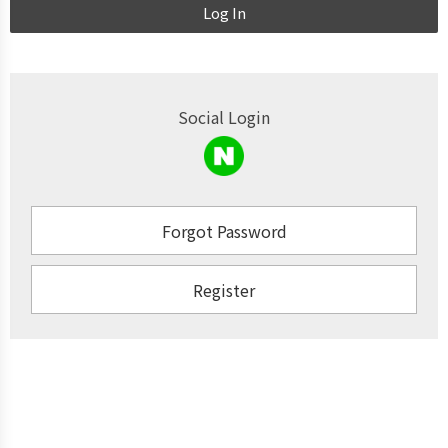
Log In
Social Login
Forgot Password
Register