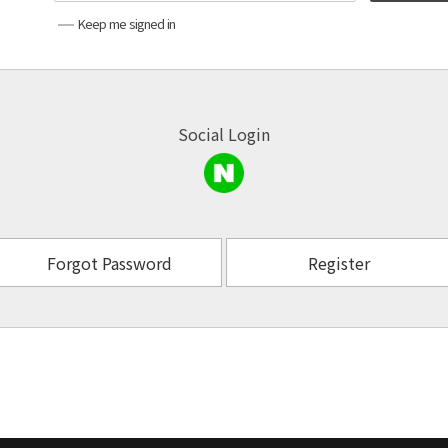
Keep me signed in
Social Login
Forgot Password
Register