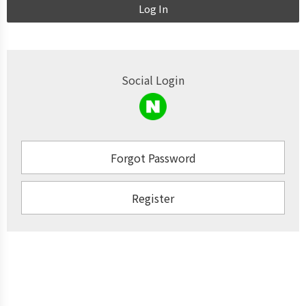
Log In
Social Login
Forgot Password
Register