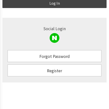
Log In
Social Login
Forgot Password
Register