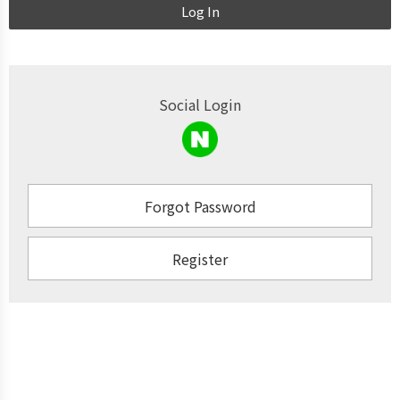
Log In
Social Login
Forgot Password
Register