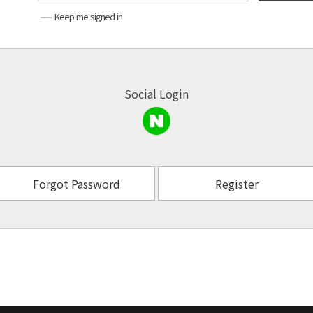
Keep me signed in
Social Login
Forgot Password
Register