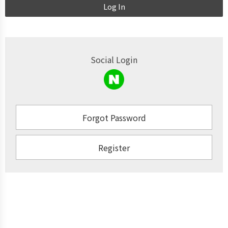
Log In
Social Login
Forgot Password
Register