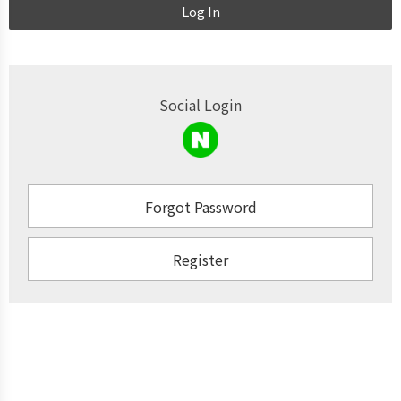
Log In
Social Login
Forgot Password
Register