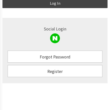
Log In
Social Login
Forgot Password
Register