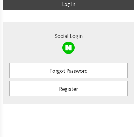
Log In
Social Login
Forgot Password
Register