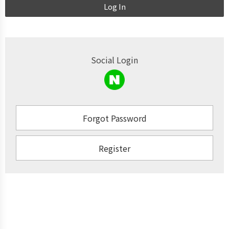
Log In
Social Login
Forgot Password
Register