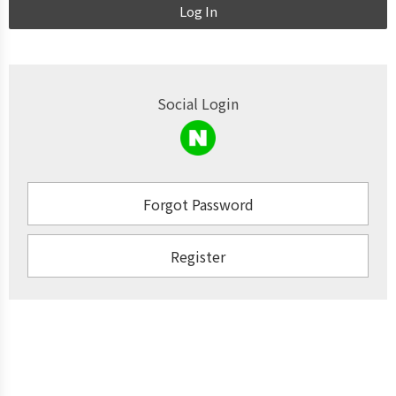
Log In
Social Login
Forgot Password
Register