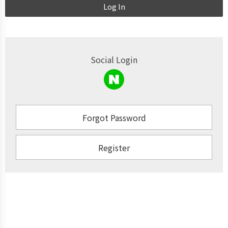
Log In
Social Login
Forgot Password
Register