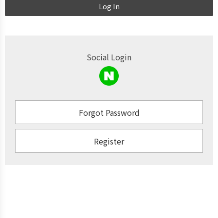
Log In
Social Login
Forgot Password
Register