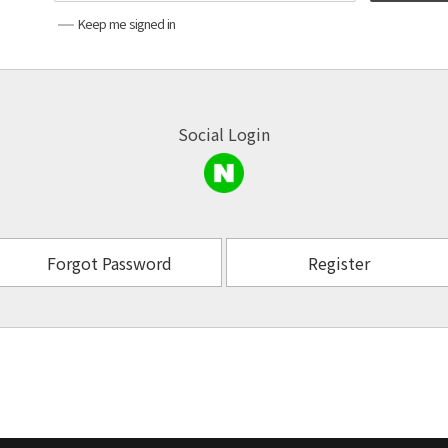
Keep me signed in
Social Login
Forgot Password
Register