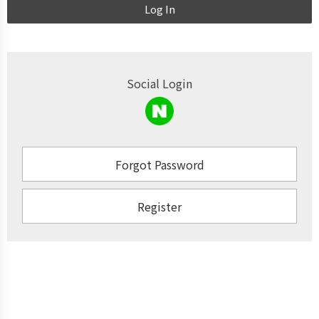
Log In
Social Login
Forgot Password
Register