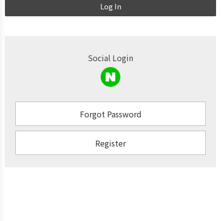
Log In
Social Login
Forgot Password
Register