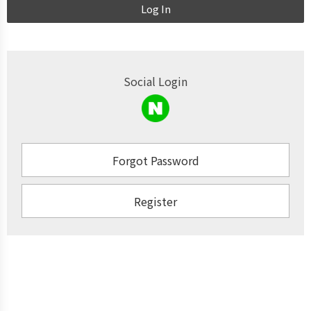
Log In
Social Login
Forgot Password
Register