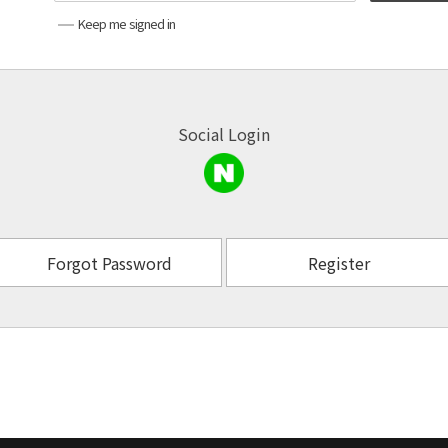
Keep me signed in
Social Login
Forgot Password
Register