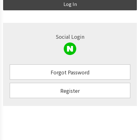
Log In
Social Login
Forgot Password
Register