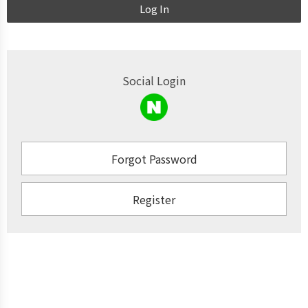
Log In
Social Login
Forgot Password
Register