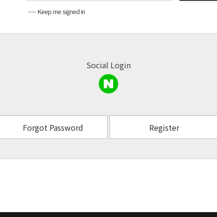
Keep me signed in
Social Login
Forgot Password
Register