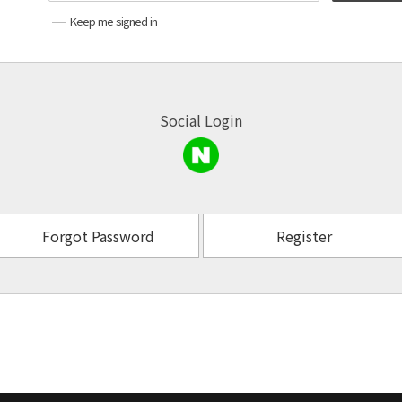
Keep me signed in
Social Login
Forgot Password
Register