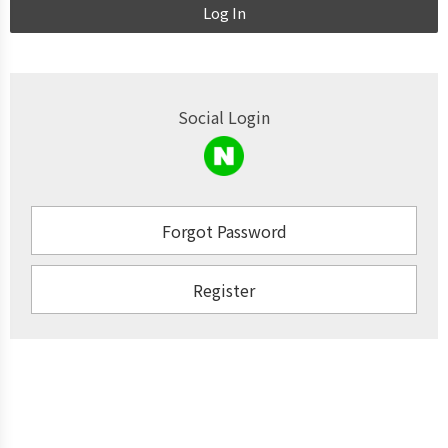
Log In
Social Login
Forgot Password
Register