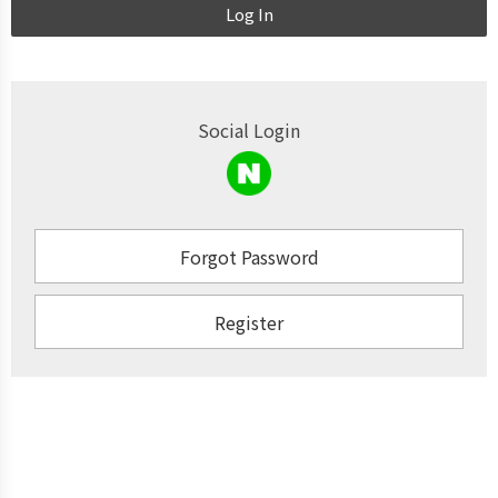
Log In
Social Login
Forgot Password
Register