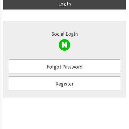
Log In
Social Login
Forgot Password
Register