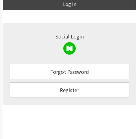
Log In
Social Login
Forgot Password
Register