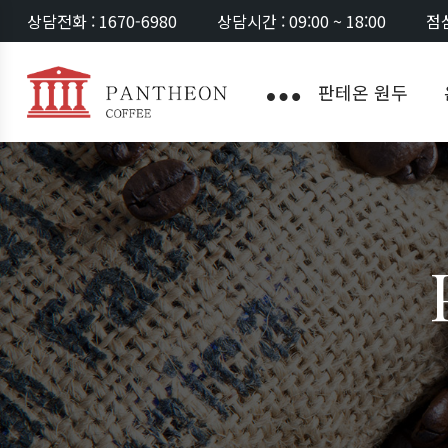
상담전화 : 1670-6980
상담시간 : 09:00 ~ 18:00
점심
판테온 원두