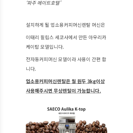
‘파주 메이트호텔’
설치하게 될 업소용커피머신렌탈 머신은
이태리 필립스 세코사에서 만든 아우리카
케이탑 모델입니다.
전자동커피머신 모델이라 사용이 간편 합
니다.
업소용커피머신렌탈은 월 원두 3kg이상
사용해주시면 무상렌탈이 가능합니다.