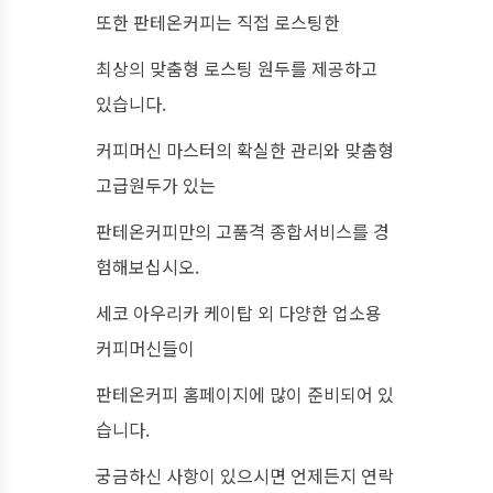
또한 판테온커피는 직접 로스팅한
최상의 맞춤형 로스팅 원두를 제공하고
있습니다.
커피머신 마스터의 확실한 관리와 맞춤형
고급원두가 있는
판테온커피만의 고품격 종합서비스를 경
험해보십시오.
세코 아우리카 케이탑 외 다양한 업소용
커피머신들이
판테온커피 홈페이지에 많이 준비되어 있
습니다.
궁금하신 사항이 있으시면 언제든지 연락