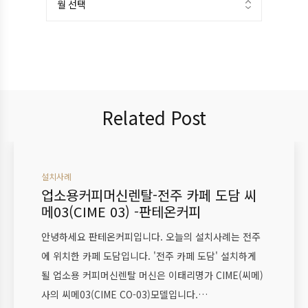
Related Post
설치사례
업소용커피머신렌탈-전주 카페 도담 씨
메03(CIME 03) -판테온커피
안녕하세요 판테온커피입니다. 오늘의 설치사례는 전주
에 위치한 카페 도담입니다. '전주 카페 도담' 설치하게
될 업소용 커피머신렌탈 머신은 이태리명가 CIME(씨메)
사의 씨메03(CIME CO-03)모델입니다.…