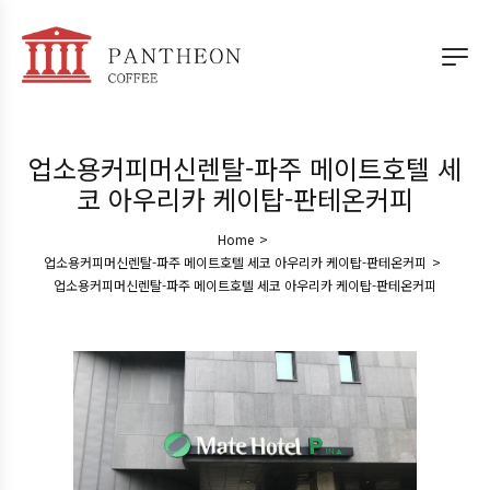
업소용커피머신렌탈-파주 메이트호텔 세
코 아우리카 케이탑-판테온커피
Home
>
업소용커피머신렌탈-파주 메이트호텔 세코 아우리카 케이탑-판테온커피
>
업소용커피머신렌탈-파주 메이트호텔 세코 아우리카 케이탑-판테온커피