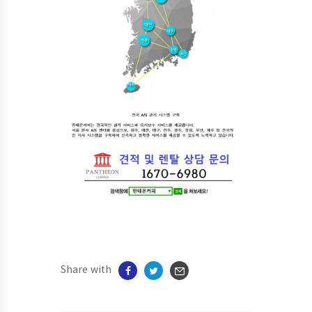
Share with