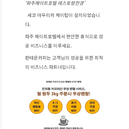
‘파주메이트호텔 레스토랑전경’
세코 아우리카 케이탑이 설치되었습니
다.
파주 메이트호텔에서 편안한 휴식으로 성
공 비즈니스를 이루세요.
판테온커피는 고객님의 성공을 위한 최적
의 비즈니스 파트너입니다.