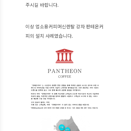
주시길 바랍니다.
이상 업소용커피머신렌탈 강자 판테온커
피의 설치 사례였습니다.