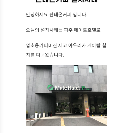
안녕하세요 판테온커피 입니다.
오늘의 설치사례는 파주 메이트호텔로
업소용커피머신 세코 아우리카 케이탑 설
치를 다녀왔습니다.