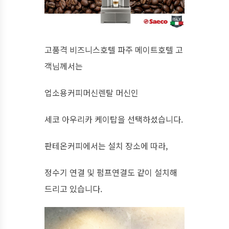
고품격 비즈니스호텔 파주 메이트호텔 고
객님께서는
업소용커피머신렌탈 머신인
세코 아우리카 케이탑을 선택하셨습니다.
판테온커피에서는 설치 장소에 따라,
정수기 연결 및 펌프연결도 같이 설치해
드리고 있습니다.