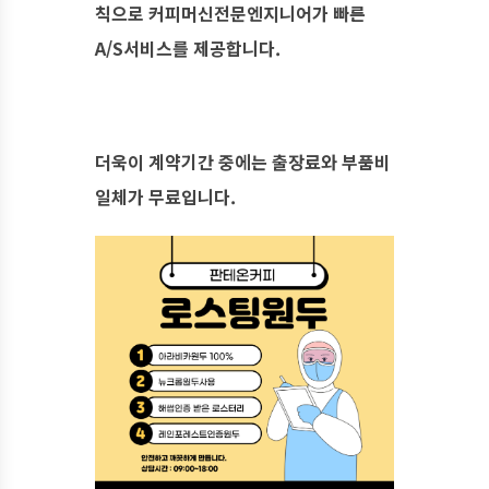
칙으로 커피머신전문엔지니어가 빠른
A/S서비스를 제공합니다.
​더욱이 계약기간 중에는 출장료와 부품비
일체가 무료입니다.