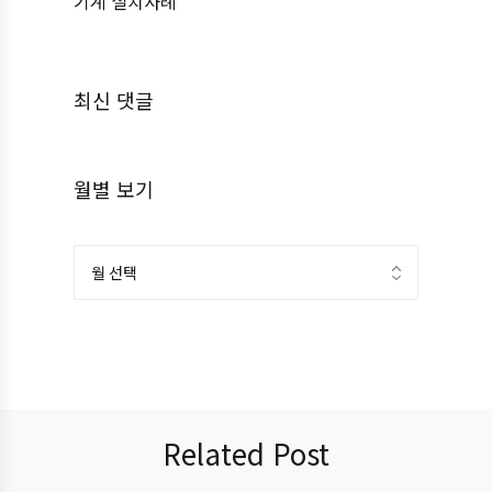
기계 설치사례
최신 댓글
월별 보기
Related Post