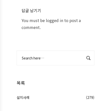
답글 남기기
You must be
logged in
to post a
comment.
목록
설치사례
(279)