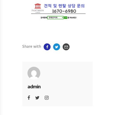
Share with
admin