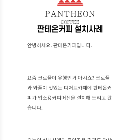
안녕하세요. 판테온커피입니다.
요즘 크로플이 유행인거 아시죠? 크로플
과 와플이 맛있는 디저트카페에 판테온커
피가 업소용커피머신을 설치해 드리고 왔
습니다.