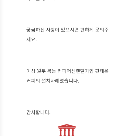
궁금하신 사항이 있으시면 편하게 문의주
세요.
이상 원두 볶는 커피머신렌탈기업 판테온
커피의 설치사례였습니다.
감사합니다.