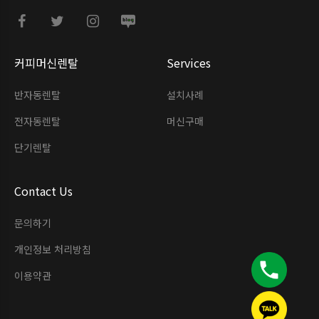
커피머신렌탈
Services
반자동렌탈
설치사례
전자동렌탈
머신구매
단기렌탈
Contact Us
문의하기
개인정보 처리방침
이용약관