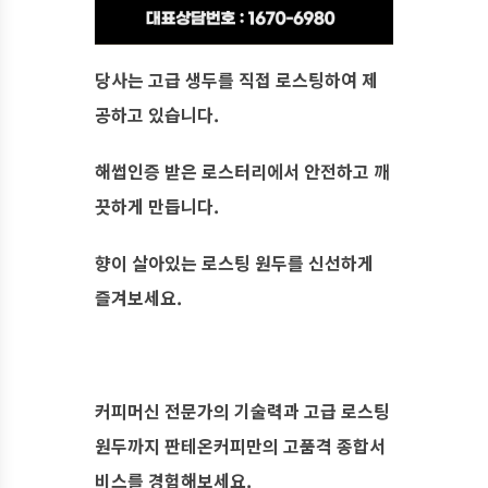
당사는 고급 생두를 직접 로스팅하여 제
공하고 있습니다.
해썹인증 받은 로스터리에서 안전하고 깨
끗하게 만듭니다.
향이 살아있는 로스팅 원두를 신선하게
즐겨보세요.
커피머신 전문가의 기술력과 고급 로스팅
원두까지 판테온커피만의 고품격 종합서
비스를 경험해보세요.