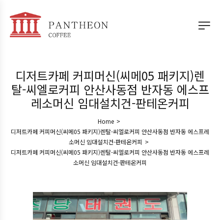
디저트카페 커피머신(씨메05 패키지)렌
탈-씨엘로커피 안산사동점 반자동 에스프
레소머신 임대설치건-판테온커피
Home
>
디저트카페 커피머신(씨메05 패키지)렌탈-씨엘로커피 안산사동점 반자동 에스프레
소머신 임대설치건-판테온커피
>
디저트카페 커피머신(씨메05 패키지)렌탈-씨엘로커피 안산사동점 반자동 에스프레
소머신 임대설치건-판테온커피