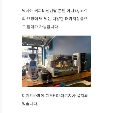
당사는 커피머신렌탈 뿐만 아니라, 고객
의 요청에 딱 맞는 다양한 패키지상품으
로 임대가 가능합니다.
디저트카페에 CIME 05패키지가 설치되
었습니다.