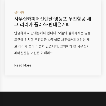
설치사례
사무실커피머신렌탈-영등포 우진항공 세
코 리리카 플러스-판테온커피
안녕하세요 판테온커피 입니다. 오늘의 설치사례는 영등
포구에 위치한 우진항공 사무실로 사무실커피머신인 세
코 리리카 플러스 설치 건입니다. 설치하게 될 사무실커
피머신렌탈 머신은 이태리…
Read More