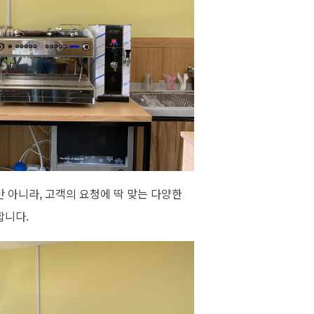
 아니라, 고객의 요청에 딱 맞는 다양한
합니다.