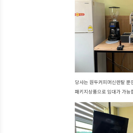
당사는 원두커피머신렌탈 뿐만
패키지상품으로 임대가 가능