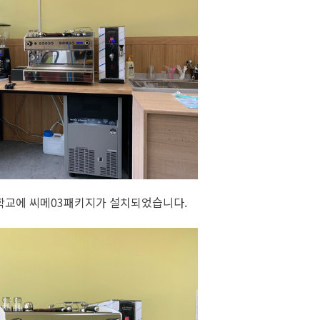
교에 씨메03패키지가 설치되었습니다.