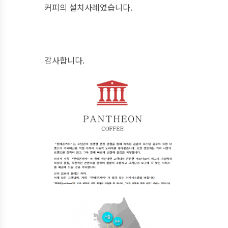
커피의 설치사례였습니다.
감사합니다.