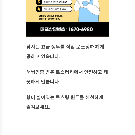
당사는 고급 생두를 직접 로스팅하여 제
공하고 있습니다.
해썹인증 받은 로스터리에서 안전하고 깨
끗하게 만듭니다.
향이 살아있는 로스팅 원두를 신선하게
즐겨보세요.