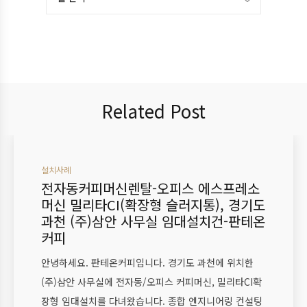
Related Post
설치사례
전자동커피머신렌탈-오피스 에스프레소
머신 밀리타CI(확장형 슬러지통), 경기도
과천 (주)삼안 사무실 임대설치건-판테온
커피
안녕하세요. 판테온커피입니다. 경기도 과천에 위치한
(주)삼안 사무실에 전자동/오피스 커피머신, 밀리타CI확
장형 임대설치를 다녀왔습니다. 종합 엔지니어링 컨설팅