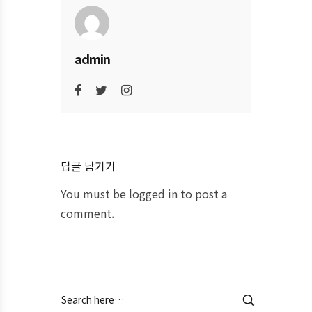
admin
답글 남기기
You must be
logged in
to post a
comment.