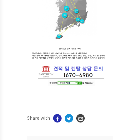
Share with