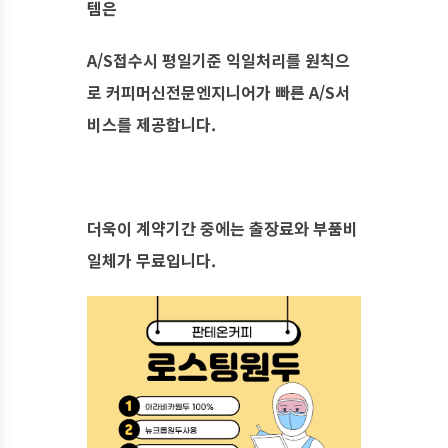
템은
A/S접수시 평일기준 익일처리를 원칙으
로 커피머신전문엔지니어가 빠른 A/S서
비스를 제공합니다.
​더욱이 계약기간 중에는 출장료와 부품비
일체가 무료입니다.