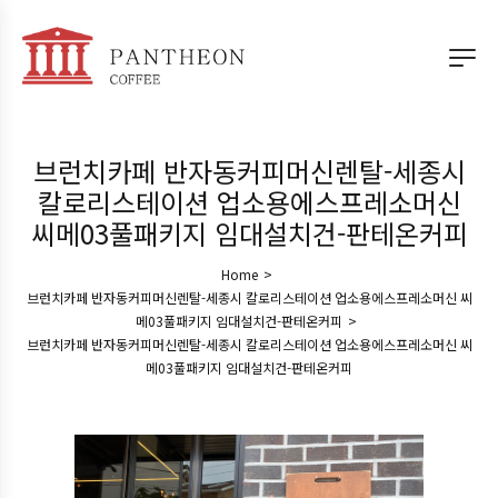
브런치카페 반자동커피머신렌탈-세종시
칼로리스테이션 업소용에스프레소머신
씨메03풀패키지 임대설치건-판테온커피
Home
>
브런치카페 반자동커피머신렌탈-세종시 칼로리스테이션 업소용에스프레소머신 씨
메03풀패키지 임대설치건-판테온커피
>
브런치카페 반자동커피머신렌탈-세종시 칼로리스테이션 업소용에스프레소머신 씨
메03풀패키지 임대설치건-판테온커피