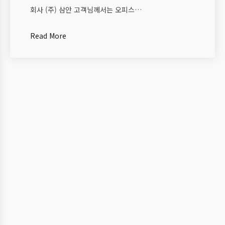
회사 (주) 삼안 고객님께서는 오피스…
Read More