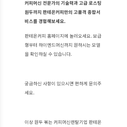
커피머신 전문가의 기술력과 고급 로스팅
원두까지 판테온커피만의 고품격 종합서
비스를 경험해보세요.
판테온커피 홈페이지에 놀러오세요. 보급
형부터 하이엔드머신까지 원하시는 모델
을 확인하실 수 있습니다.
궁금하신 사항이 있으시면 편하게 문의주
세요.
이상 원두 볶는 커피머신렌탈기업 판테온