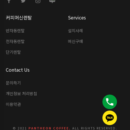
커피머신렌탈
Services
반자동렌탈
설치사례
전자동렌탈
머신구매
단기렌탈
Contact Us
문의하기
개인정보 처리방침
이용약관
© 2021
PANTHEON COFFEE.
ALL RIGHTS RESERVED.