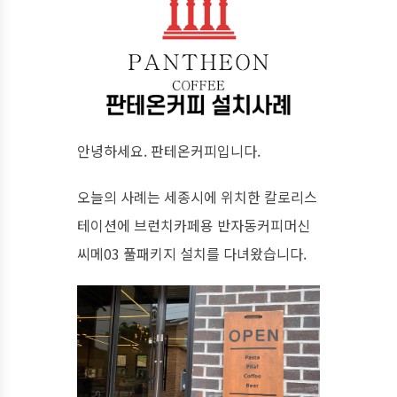
안녕하세요. 판테온커피입니다.
오늘의 사례는 세종시에 위치한 칼로리스
테이션에 브런치카페용 반자동커피머신
씨메03 풀패키지 설치를 다녀왔습니다.