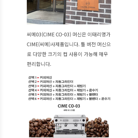
씨메03(CIME CO-03) 머신은 이태리명가
CIME(씨메)사제품입니다. 톨 버전 머신으
로 다양한 크기의 컵 사용이 가능해 매우
편리합니다.