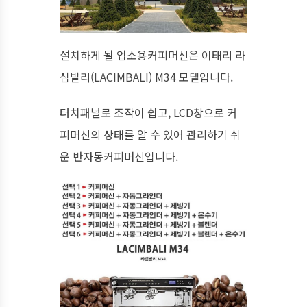
설치하게 될 업소용커피머신은 이태리 라
심발리(LACIMBALI) M34 모델입니다.
터치패널로 조작이 쉽고, LCD창으로 커
피머신의 상태를 알 수 있어 관리하기 쉬
운 반자동커피머신입니다.