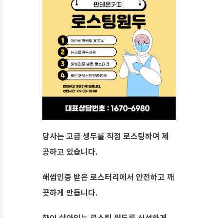
당사는 고급 생두를 직접 로스팅하여 제
공하고 있습니다.
해썹인증 받은 로스터리에서 안전하고 깨
끗하게 만듭니다.
향이 살아있는 로스팅 원두를 신선하게