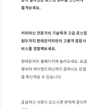
즐겨보세요.
커피머신 전문가의 기술력과 고급 로스팅
원두까지 판테온커피만의 고품격 종합서
비스를 경험해보세요.
판테온커피 홈페이지에 놀러오세요. 보급
형부터 하이엔드머신까지 원하시는 모델
을 확인하실 수 있습니다.
궁금하신 사항이 있으시면 편하게 문의주