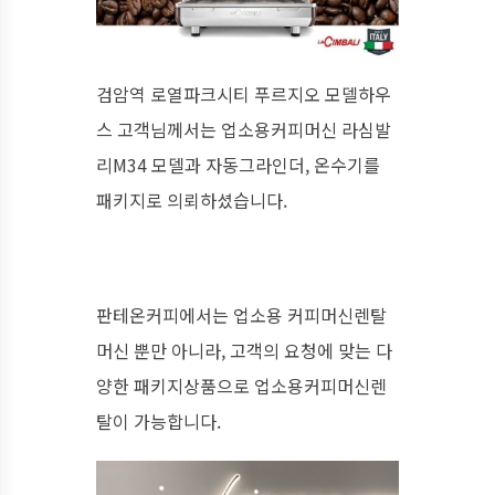
검암역 로열파크시티 푸르지오 모델하우
스 고객님께서는 업소용커피머신 라심발
리M34 모델과 자동그라인더, 온수기를
패키지로 의뢰하셨습니다.
판테온커피에서는 업소용 커피머신렌탈
머신 뿐만 아니라, 고객의 요청에 맞는 다
양한 패키지상품으로 업소용커피머신렌
탈이 가능합니다.