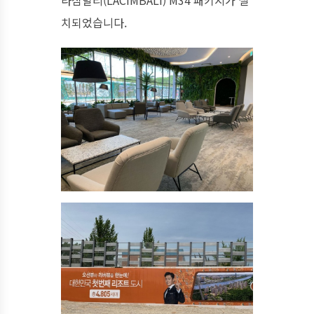
치되었습니다.