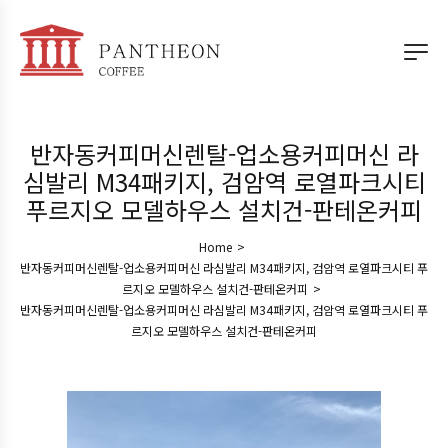
반자동커피머신렌탈-업소용커피머신 라
심발리 M34패키지, 검암역 로열파크시티
푸르지오 모델하우스 설치건-판테온커피
Home
>
반자동커피머신렌탈-업소용커피머신 라심발리 M34패키지, 검암역 로열파크시티 푸
르지오 모델하우스 설치건-판테온커피
>
반자동커피머신렌탈-업소용커피머신 라심발리 M34패키지, 검암역 로열파크시티 푸
르지오 모델하우스 설치건-판테온커피