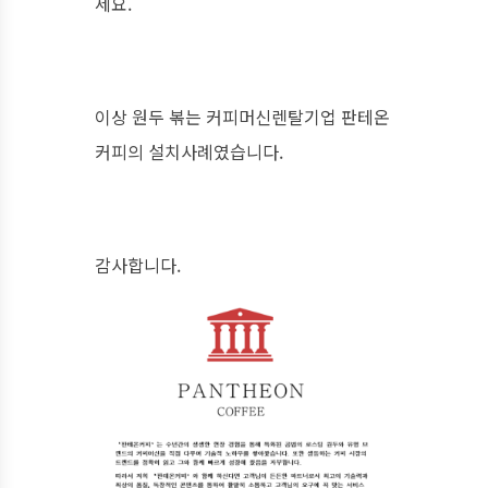
세요.
이상 원두 볶는 커피머신렌탈기업 판테온
커피의 설치사례였습니다.
감사합니다.