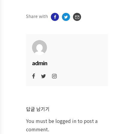
Share with
admin
답글 남기기
You must be
logged in
to post a
comment.