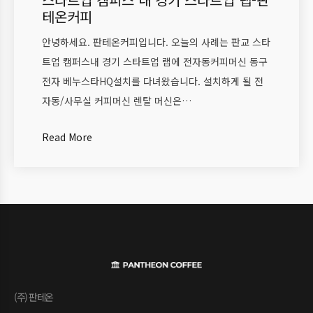
테온커피
안녕하세요. 판테온커피입니다. 오늘의 사례는 판교 스타
트업 캠퍼스내 경기 스타트업 랩에 전자동커피머신 동구
전자 베누스타HQ설치를 다녀왔습니다. 설치하게 될 전
자동/사무실 커피머신 렌탈 머신은…
Read More
(주) 판테온