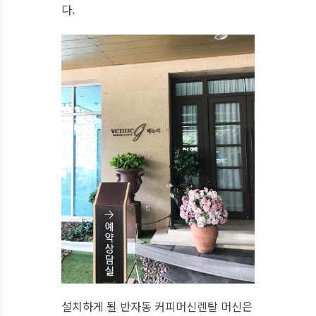
다.
설치하게 될 반자동 커피머신렌탈 머신은