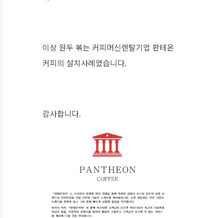
이상 원두 볶는 커피머신렌탈기업 판테온
커피의 설치사례였습니다.
감사합니다.