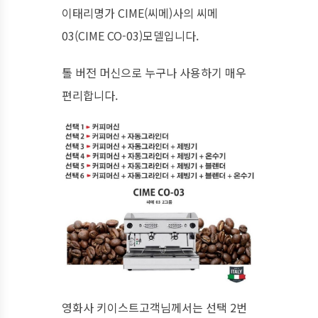
이태리명가 CIME(씨메)사의 씨메
03(CIME CO-03)모델입니다.
톨 버전 머신으로 누구나 사용하기 매우
편리합니다.
영화사 키이스트고객님께서는 선택 2번