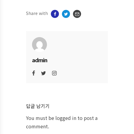
Share with
admin
답글 남기기
You must be
logged in
to post a
comment.