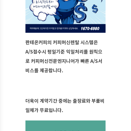
판테온커피의 커피머신렌탈 시스템은
A/S접수시 평일기준 익일처리를 원칙으
로 커피머신전문엔지니어가 빠른 A/S서
비스를 제공합니다.
​더욱이 계약기간 중에는 출장료와 부품비
일체가 무료입니다.