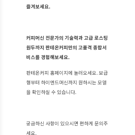
즐겨보세요.
커피머신 전문가의 기술력과 고급 로스팅
원두까지 판테온커피만의 고품격 종합서
비스를 경험해보세요.
판테온커피 홈페이지에 놀러오세요. 보급
형부터 하이엔드머신까지 원하시는 모델
을 확인하실 수 있습니다.
궁금하신 사항이 있으시면 편하게 문의주
세요.