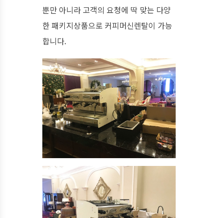
뿐만 아니라 고객의 요청에 딱 맞는 다양
한 패키지상품으로 커피머신렌탈이 가능
합니다.