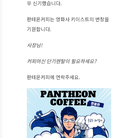
무 신기했습니다.
판테온커피는 영화사 키이스트의 번창을
기원합니다.
사장님!
커피머신 단기렌탈이 필요하세요?
판테온커피에 연락주세요.