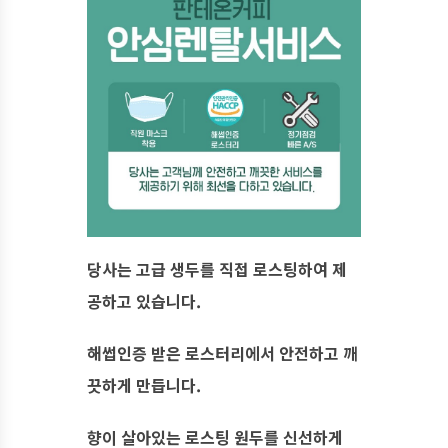
당사는 고급 생두를 직접 로스팅하여 제
공하고 있습니다.
해썹인증 받은 로스터리에서 안전하고 깨
끗하게 만듭니다.
향이 살아있는 로스팅 원두를 신선하게