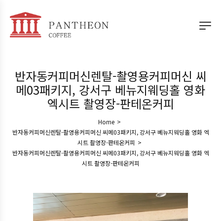
반자동커피머신렌탈-촬영용커피머신 씨
메03패키지, 강서구 베뉴지웨딩홀 영화
엑시트 촬영장-판테온커피
Home
>
반자동커피머신렌탈-촬영용커피머신 씨메03패키지, 강서구 베뉴지웨딩홀 영화 엑
시트 촬영장-판테온커피
>
반자동커피머신렌탈-촬영용커피머신 씨메03패키지, 강서구 베뉴지웨딩홀 영화 엑
시트 촬영장-판테온커피