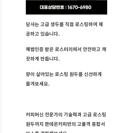
당사는 고급 생두를 직접 로스팅하여 제
공하고 있습니다.
해썹인증 받은 로스터리에서 안전하고 깨
끗하게 만듭니다.
향이 살아있는 로스팅 원두를 신선하게
즐겨보세요.
커피머신 전문가의 기술력과 고급 로스팅
원두까지 판테온커피만의 고품격 종합서