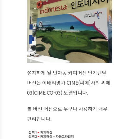
설치하게 될 반자동 커피머신 단기렌탈
머신은 이태리명가 CIME(씨메)사의 씨메
03(CIME CO-03) 모델입니다.
톨 버전 머신으로 누구나 사용하기 매우
편리합니다.