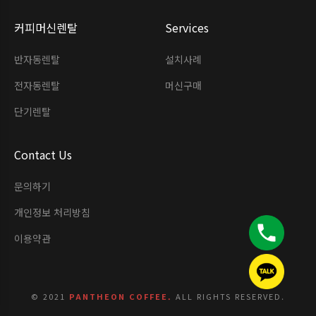
커피머신렌탈
Services
반자동렌탈
설치사례
전자동렌탈
머신구매
단기렌탈
Contact Us
문의하기
개인정보 처리방침
이용약관
© 2021
PANTHEON COFFEE.
ALL RIGHTS RESERVED.