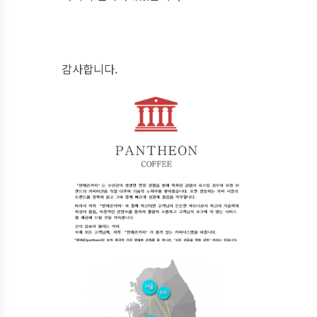
감사합니다.