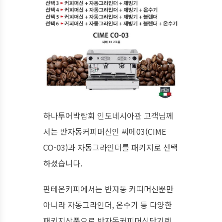
하나투어박람회 인도네시아관 고객님께
서는 반자동커피머신인 씨메03(CIME
CO-03)과 자동그라인더를 패키지로 선택
하셨습니다.
판테온커피에서는 반자동 커피머신뿐만
아니라 자동그라인더, 온수기 등 다양한
패키지상품으로 반자동커피머신단기렌