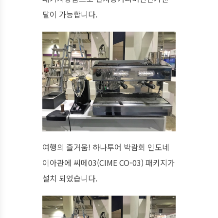
탈이 가능합니다.
여행의 즐거움! 하나투어 박람회 인도네
이아관에 씨메03(CIME CO-03) 패키지가
설치 되었습니다.