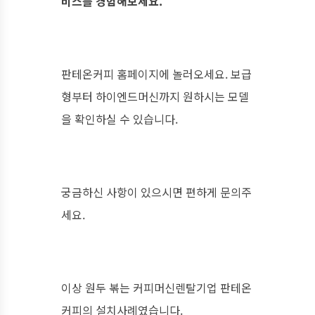
비스를 경험해보세요.
판테온커피 홈페이지에 놀러오세요. 보급
형부터 하이엔드머신까지 원하시는 모델
을 확인하실 수 있습니다.
궁금하신 사항이 있으시면 편하게 문의주
세요.
이상 원두 볶는 커피머신렌탈기업 판테온
커피의 설치사례였습니다.