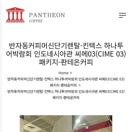
반자동커피머신단기렌탈-킨텍스 하나투
어박람회 인도네시아관 씨메03(CIME 03)
패키지-판테온커피
Home
>
반자동커피머신단기렌탈-킨텍스 하나투어박람회 인도네시아관 씨메03(CIME 03)
패키지-판테온커피
>
반자동커피머신단기렌탈-킨텍스 하나투어박람회 인도네시아관 씨메03(CIME 03)
패키지-판테온커피