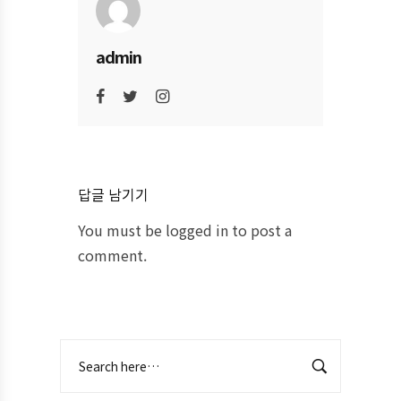
admin
답글 남기기
You must be
logged in
to post a
comment.