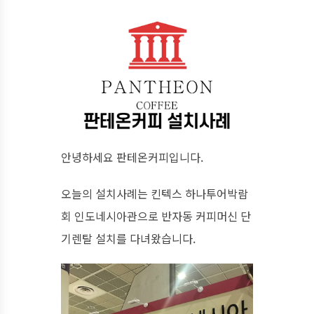
안녕하세요 판테온커피입니다.
오늘의 설치사례는 킨텍스 하나투어박람
회 인도네시아관으로 반자동 커피머신 단
기렌탈 설치를 다녀왔습니다.