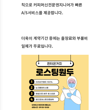
칙으로 커피머신전문엔지니어가 빠른
A/S서비스를 제공합니다.
​더욱이 계약기간 중에는 출장료와 부품비
일체가 무료입니다.