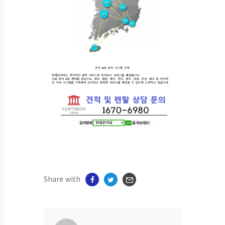
Share with